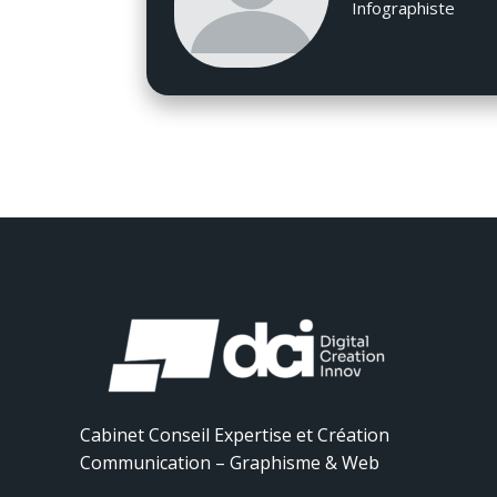
Infographiste
Cabinet Conseil Expertise et Création
Communication – Graphisme & Web